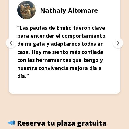
Nathaly Altomare
“Las pautas de Emilio fueron clave
para entender el comportamiento
de mi gata y adaptarnos todos en
casa. Hoy me siento más confiada
con las herramientas que tengo y
nuestra convivencia mejora día a
día.”
Reserva tu plaza gratuita