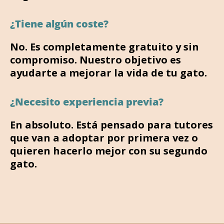
¿Tiene algún coste?
No. Es completamente gratuito y sin
compromiso. Nuestro objetivo es
ayudarte a mejorar la vida de tu gato.
¿Necesito experiencia previa?
En absoluto. Está pensado para tutores
que van a adoptar por primera vez o
quieren hacerlo mejor con su segundo
gato.