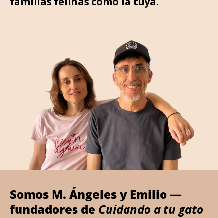
familias felinas como la tuya.
Somos M. Ángeles y Emilio —
fundadores de
Cuidando a tu gato