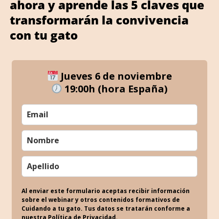
ahora y aprende las 5 claves que
transformarán la convivencia
con tu gato
Jueves 6 de noviembre
19:00h (hora España)
Al enviar este formulario aceptas recibir información
sobre el webinar y otros contenidos formativos de
Cuidando a tu gato. Tus datos se tratarán conforme a
nuestra Política de Privacidad.