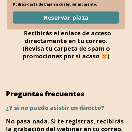
Podrás darte de baja en cualquier momento.
Reservar plaza
Recibirás el enlace de acceso
directamente en tu correo.
(Revisa tu carpeta de spam o
promociones por si acaso
)
Preguntas frecuentes
¿Y si no puedo asistir en directo?
No pasa nada. Si te registras, recibirás
la grabación del webinar en tu correo.