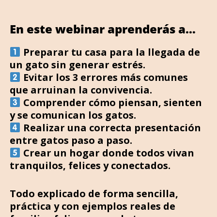
En este webinar aprenderás a…
Preparar tu casa para la llegada de
un gato sin generar estrés.
Evitar los 3 errores más comunes
que arruinan la convivencia.
Comprender cómo piensan, sienten
y se comunican los gatos.
Realizar una correcta presentación
entre gatos paso a paso.
Crear un hogar donde todos vivan
tranquilos, felices y conectados.
Todo explicado de forma sencilla,
práctica y con ejemplos reales de