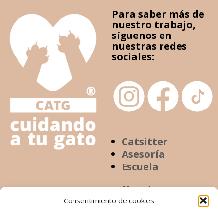
Para saber más de
nuestro trabajo,
síguenos en
nuestras redes
sociales:
Catsitter
Asesoría
Escuela
Nosotros
Contacto
Consentimiento de cookies