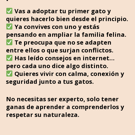
Vas a adoptar tu primer gato y
quieres hacerlo bien desde el principio.
Ya convives con uno y estás
pensando en ampliar la familia felina.
Te preocupa que no se adapten
entre ellos o que surjan conflictos.
Has leído consejos en internet…
pero cada uno dice algo distinto.
Quieres vivir con calma, conexión y
seguridad junto a tus gatos.
No necesitas ser experto, solo tener
ganas de aprender a comprenderlos y
respetar su naturaleza.