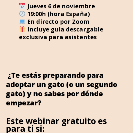
Jueves 6 de noviembre
19:00h (hora España)
En directo por Zoom
Incluye guía descargable
exclusiva para asistentes
¿Te estás preparando para
adoptar un gato (o un segundo
gato) y no sabes por dónde
empezar?
Este webinar gratuito es
para ti si: