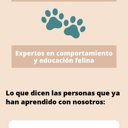
Lo que dicen las personas que ya
han aprendido con nosotros: