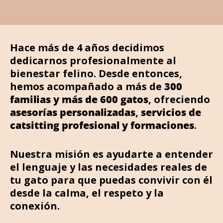
Hace más de 4 años decidimos
dedicarnos profesionalmente al
bienestar felino. Desde entonces,
hemos acompañado a más de
300
familias y más de 600 gatos
, ofreciendo
asesorías personalizadas
,
servicios de
catsitting profesional y formaciones
.
Nuestra misión es ayudarte a entender
el lenguaje y las necesidades reales de
tu gato para que puedas convivir con él
desde la calma, el respeto y la
conexión.