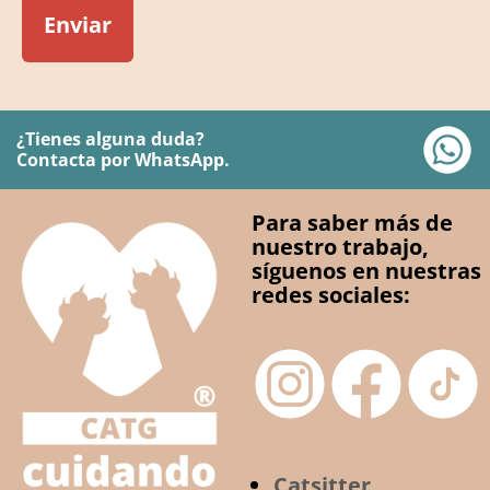
¿Tienes alguna duda?
Contacta por WhatsApp.
Para saber más de
nuestro trabajo,
síguenos en nuestras
redes sociales:
Catsitter