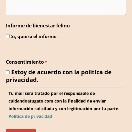
Informe de bienestar felino
Sí, quiero el informe
Consentimiento
*
Estoy de acuerdo con la política de
privacidad.
Tu mail será tratado por el responsable de
cuidandoatugato.com con la finalidad de enviar
información solicitada y con legitimación por tu parte.
Política de privacidad